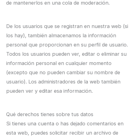
de mantenerlos en una cola de moderación.
De los usuarios que se registran en nuestra web (si
los hay), también almacenamos la información
personal que proporcionan en su perfil de usuario.
Todos los usuarios pueden ver, editar o eliminar su
información personal en cualquier momento
(excepto que no pueden cambiar su nombre de
usuario). Los administradores de la web también
pueden ver y editar esa información.
Qué derechos tienes sobre tus datos
Si tienes una cuenta o has dejado comentarios en
esta web, puedes solicitar recibir un archivo de