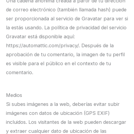
Una cadena anónima creada a partir de tu dirección
de correo electrónico (también llamada hash) puede
ser proporcionada al servicio de Gravatar para ver si
la estás usando. La política de privacidad del servicio
Gravatar está disponible aquí:
https://automattic.com/privacy/. Después de la
aprobación de tu comentario, la imagen de tu perfil
es visible para el público en el contexto de tu
comentario.
Medios
Si subes imágenes a la web, deberías evitar subir
imágenes con datos de ubicación (GPS EXIF)
incluidos. Los visitantes de la web pueden descargar
y extraer cualquier dato de ubicación de las