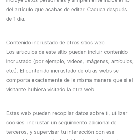
del artículo que acabas de editar. Caduca después
de 1 día.
Contenido incrustado de otros sitios web
Los artículos de este sitio pueden incluir contenido
incrustado (por ejemplo, vídeos, imágenes, artículos,
etc.). El contenido incrustado de otras webs se
comporta exactamente de la misma manera que si el
visitante hubiera visitado la otra web.
Estas web pueden recopilar datos sobre ti, utilizar
cookies, incrustar un seguimiento adicional de
terceros, y supervisar tu interacción con ese