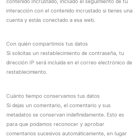
contenido incrustado, incluido el seguimiento de tu
interacción con el contenido incrustado si tienes una
cuenta y estás conectado a esa web.
Con quién compartimos tus datos
Si solicitas un restablecimiento de contraseña, tu
dirección IP será incluida en el correo electrónico de
restablecimiento.
Cuánto tiempo conservamos tus datos
Si dejas un comentario, el comentario y sus
metadatos se conservan indefinidamente. Esto es
para que podamos reconocer y aprobar
comentarios sucesivos automáticamente, en lugar