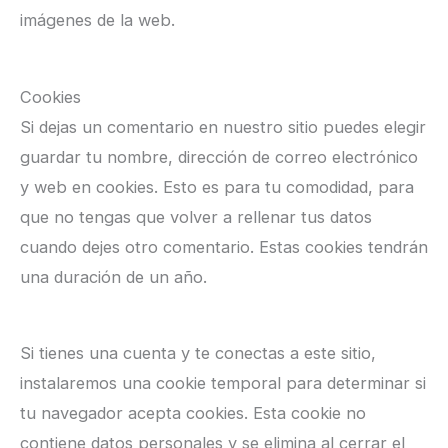
imágenes de la web.
Cookies
Si dejas un comentario en nuestro sitio puedes elegir
guardar tu nombre, dirección de correo electrónico
y web en cookies. Esto es para tu comodidad, para
que no tengas que volver a rellenar tus datos
cuando dejes otro comentario. Estas cookies tendrán
una duración de un año.
Si tienes una cuenta y te conectas a este sitio,
instalaremos una cookie temporal para determinar si
tu navegador acepta cookies. Esta cookie no
contiene datos personales y se elimina al cerrar el