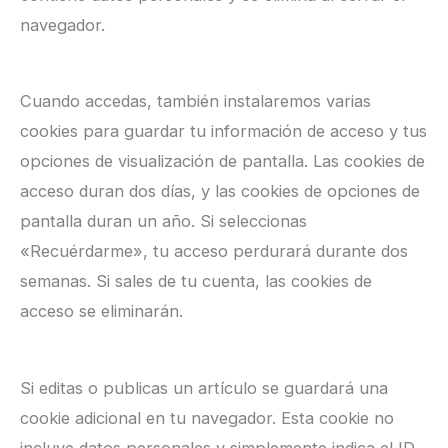
navegador.
Cuando accedas, también instalaremos varias
cookies para guardar tu información de acceso y tus
opciones de visualización de pantalla. Las cookies de
acceso duran dos días, y las cookies de opciones de
pantalla duran un año. Si seleccionas
«Recuérdarme», tu acceso perdurará durante dos
semanas. Si sales de tu cuenta, las cookies de
acceso se eliminarán.
Si editas o publicas un artículo se guardará una
cookie adicional en tu navegador. Esta cookie no
incluye datos personales y simplemente indica el ID